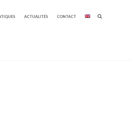
ATIQUES
ACTUALITÉS
CONTACT