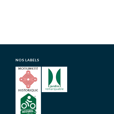
NOS LABELS