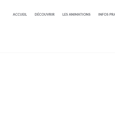
ACCUEIL
DÉCOUVRIR
LES ANIMATIONS
INFOS PR