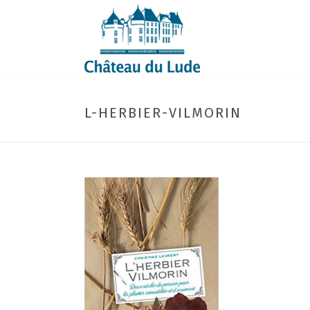
L-HERBIER-VILMORIN