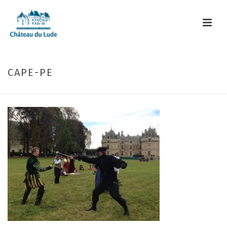
CAPE-PE