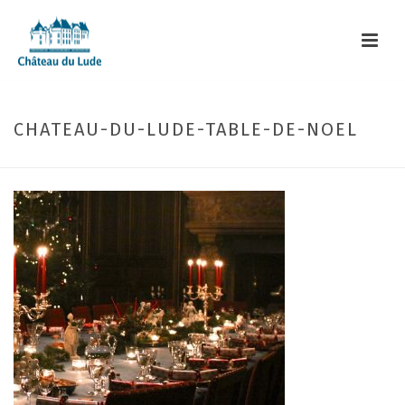
CHATEAU-DU-LUDE-TABLE-DE-NOEL