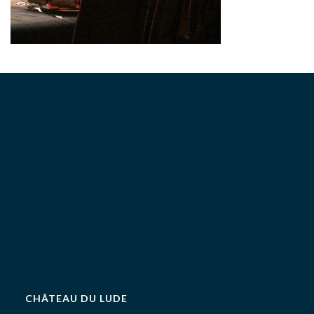
CHÂTEAU DU LUDE