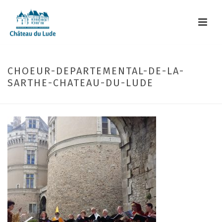
CHOEUR-DEPARTEMENTAL-DE-LA-
SARTHE-CHATEAU-DU-LUDE