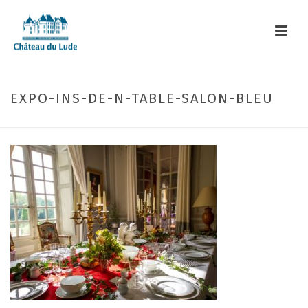
EXPO-INS-DE-N-TABLE-SALON-BLEU