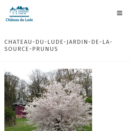
CHATEAU-DU-LUDE-JARDIN-DE-LA-
SOURCE-PRUNUS