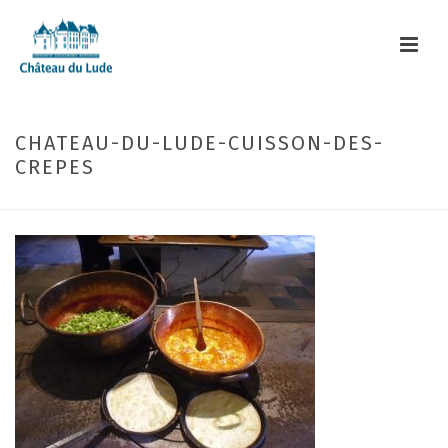
CHATEAU-DU-LUDE-CUISSON-DES-
CREPES