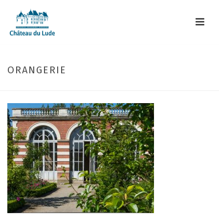
ORANGERIE