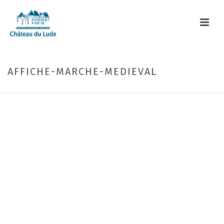
AFFICHE-MARCHE-MEDIEVAL