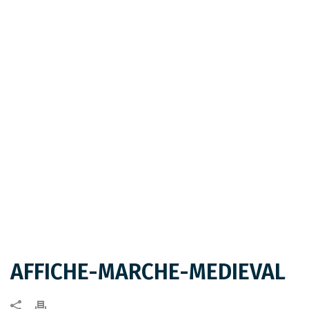
AFFICHE-MARCHE-MEDIEVAL