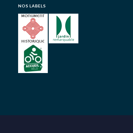
NOS LABELS