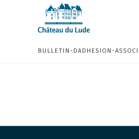
BULLETIN-DADHESION-ASSOC