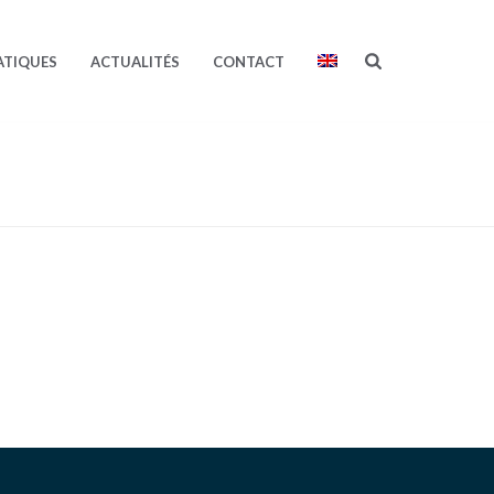
ATIQUES
ACTUALITÉS
CONTACT