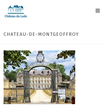
CHATEAU-DE-MONTGEOFFROY