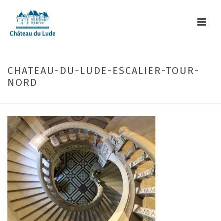
CHATEAU-DU-LUDE-ESCALIER-TOUR-
NORD