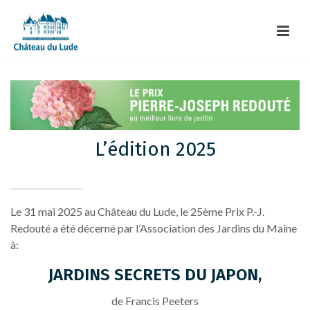
L’édition 2025
Le 31 mai 2025 au Château du Lude, le 25ème Prix P.-J.
Redouté a été décerné par l’Association des Jardins du Maine
à:
JARDINS SECRETS DU JAPON,
de Francis Peeters