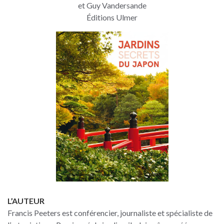
et Guy Vandersande
Éditions Ulmer
L’AUTEUR
Francis Peeters est conférencier, journaliste et spécialiste de