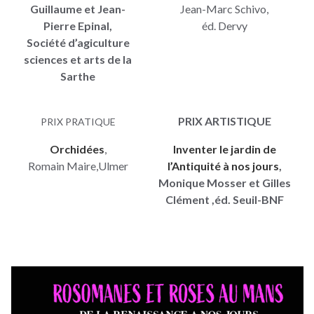
Guillaume et Jean-
Jean-Marc Schivo,
Pierre Epinal,
éd. Dervy
Société d’agiculture
sciences et arts de la
Sarthe
PRIX ARTISTIQUE
PRIX PRATIQUE
Orchidées
,
Inventer le jardin de
Romain Maire,Ulmer
l’Antiquité à nos jours
,
Monique Mosser et Gilles
Clément ,éd. Seuil-BNF