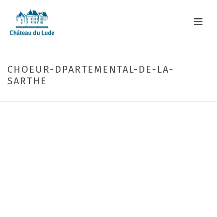
CHOEUR-DPARTEMENTAL-DE-LA-
SARTHE