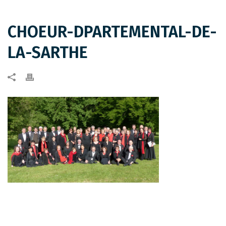
CHOEUR-DPARTEMENTAL-DE-
LA-SARTHE