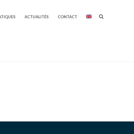
ATIQUES
ACTUALITÉS
CONTACT