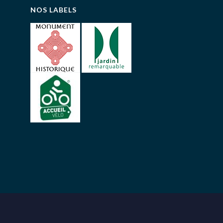
NOS LABELS