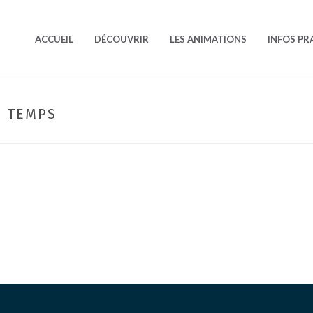
ACCUEIL
DÉCOUVRIR
LES ANIMATIONS
INFOS PR
E TEMPS