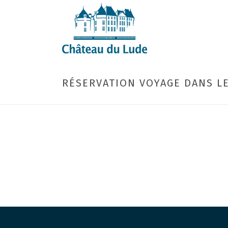
RÉSERVATION VOYAGE DANS L