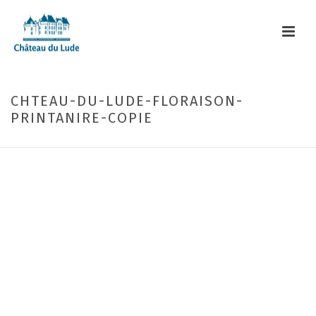
CHTEAU-DU-LUDE-FLORAISON-
PRINTANIRE-COPIE