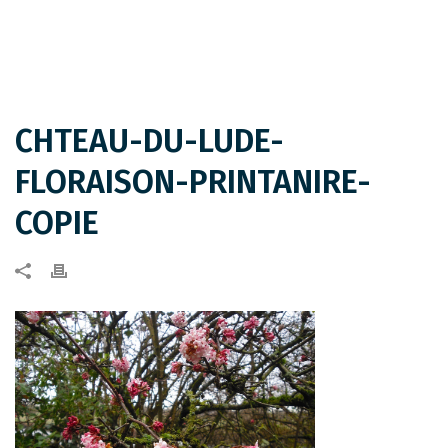
CHTEAU-DU-LUDE-
FLORAISON-PRINTANIRE-
COPIE