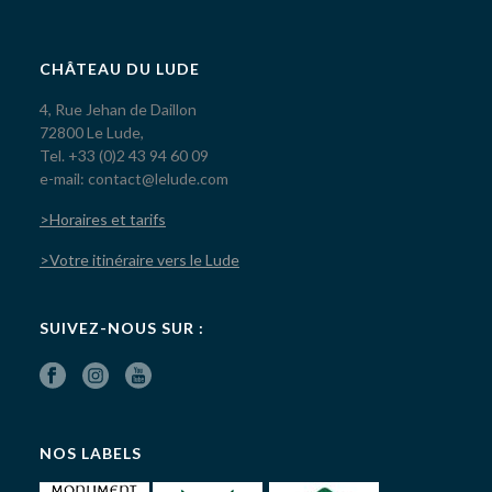
CHÂTEAU DU LUDE
4, Rue Jehan de Daillon
72800 Le Lude,
Tel. +33 (0)2 43 94 60 09
e-mail: contact@lelude.com
>Horaires et tarifs
>Votre itinéraire vers le Lude
SUIVEZ-NOUS SUR :
NOS LABELS