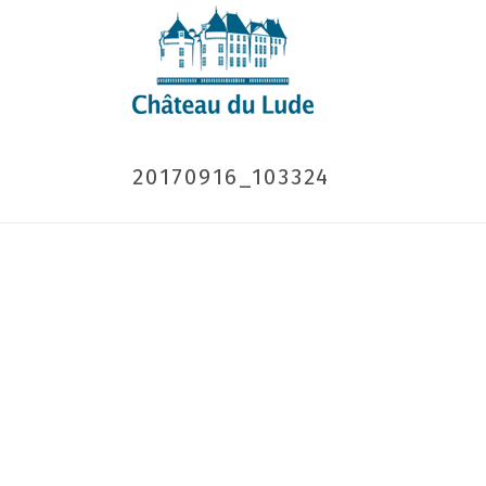
20170916_103324