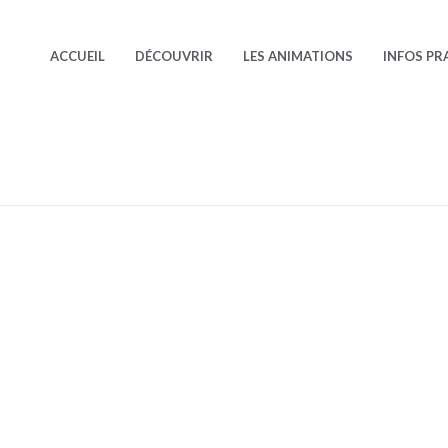
ACCUEIL
DÉCOUVRIR
LES ANIMATIONS
INFOS PR