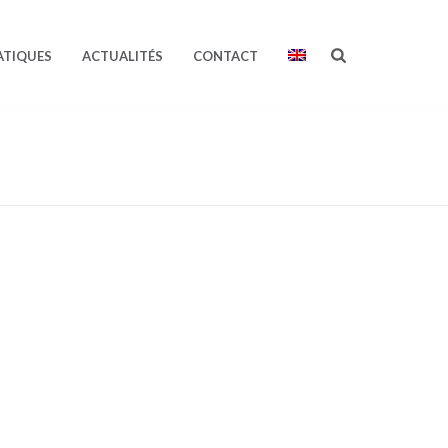
ATIQUES
ACTUALITÉS
CONTACT