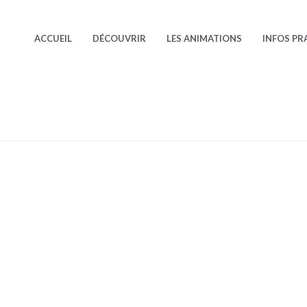
ACCUEIL
DÉCOUVRIR
LES ANIMATIONS
INFOS PR