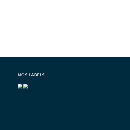
NOS LABELS