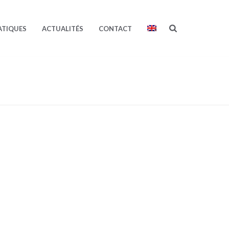
ATIQUES
ACTUALITÉS
CONTACT