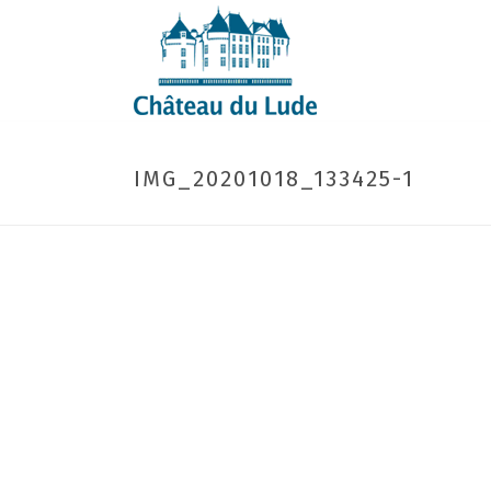
IMG_20201018_133425-1