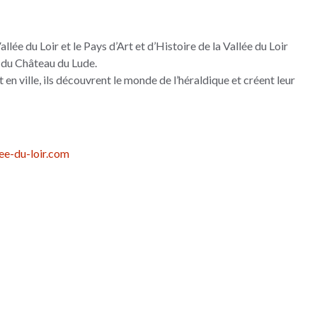
allée du Loir et le Pays d’Art et d’Histoire de la Vallée du Loir
s du Château du Lude.
 en ville, ils découvrent le monde de l’héraldique et créent leur
ee-du-loir.com