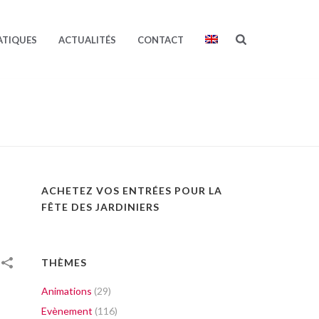
ATIQUES
ACTUALITÉS
CONTACT
ACHETEZ VOS ENTRÉES POUR LA
FÊTE DES JARDINIERS
THÈMES
Animations
(29)
Evènement
(116)