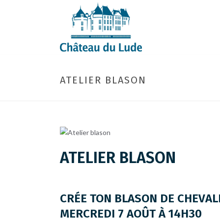
ATELIER BLASON
ATELIER BLASON
CRÉE TON BLASON DE CHEVAL
MERCREDI 7 AOÛT À 14H30