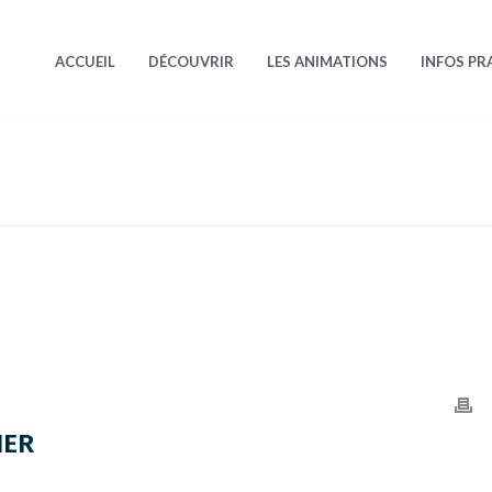
ACCUEIL
DÉCOUVRIR
LES ANIMATIONS
INFOS PR
IER