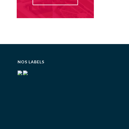
NOS LABELS