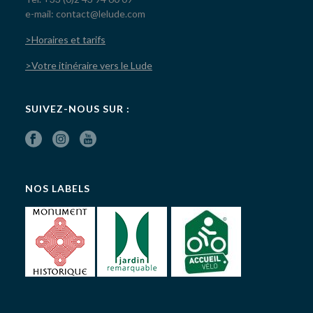
e-mail: contact@lelude.com
>Horaires et tarifs
>Votre itinéraire vers le Lude
SUIVEZ-NOUS SUR :
NOS LABELS