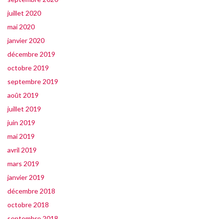
juillet 2020
mai 2020
janvier 2020
décembre 2019
octobre 2019
septembre 2019
août 2019
juillet 2019
juin 2019
mai 2019
avril 2019
mars 2019
janvier 2019
décembre 2018
octobre 2018
septembre 2018