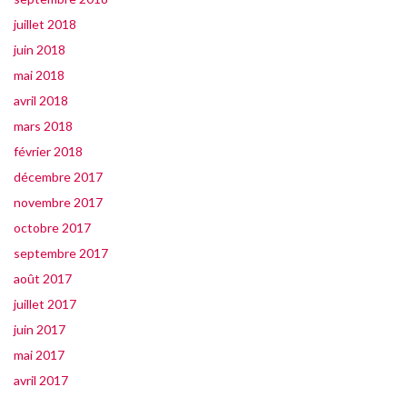
juillet 2018
juin 2018
mai 2018
avril 2018
mars 2018
février 2018
décembre 2017
novembre 2017
octobre 2017
septembre 2017
août 2017
juillet 2017
juin 2017
mai 2017
avril 2017