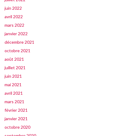
juin 2022
avril 2022
mars 2022
janvier 2022
décembre 2021
octobre 2021
août 2021
juillet 2021
juin 2021
mai 2021
avril 2021
mars 2021
février 2021
janvier 2021
octobre 2020
septembre 2020