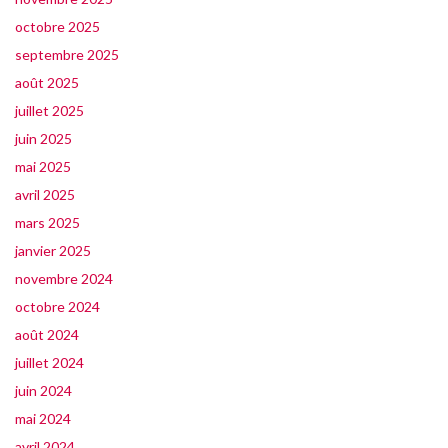
octobre 2025
septembre 2025
août 2025
juillet 2025
juin 2025
mai 2025
avril 2025
mars 2025
janvier 2025
novembre 2024
octobre 2024
août 2024
juillet 2024
juin 2024
mai 2024
avril 2024