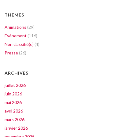
THÈMES
Animations
(29)
Evènement
(116)
Non classifié(e)
(4)
Presse
(26)
ARCHIVES
juillet 2026
juin 2026
mai 2026
avril 2026
mars 2026
janvier 2026
novembre 2025