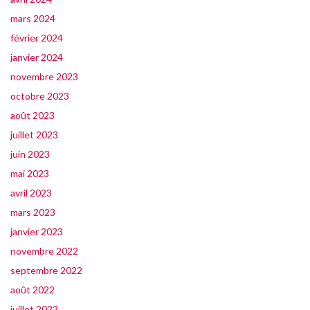
mars 2024
février 2024
janvier 2024
novembre 2023
octobre 2023
août 2023
juillet 2023
juin 2023
mai 2023
avril 2023
mars 2023
janvier 2023
novembre 2022
septembre 2022
août 2022
juillet 2022