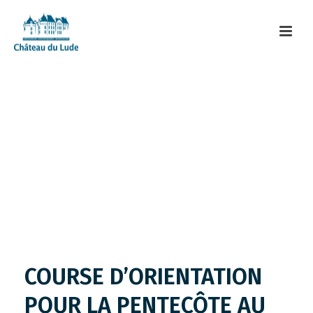
COURSE D’ORIENTATION
POUR LA PENTECÔTE AU