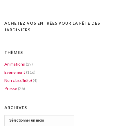
ACHETEZ VOS ENTRÉES POUR LA FÊTE DES
JARDINIERS
THÈMES
Animations
(29)
Evènement
(116)
Non classifié(e)
(4)
Presse
(26)
ARCHIVES
Archives