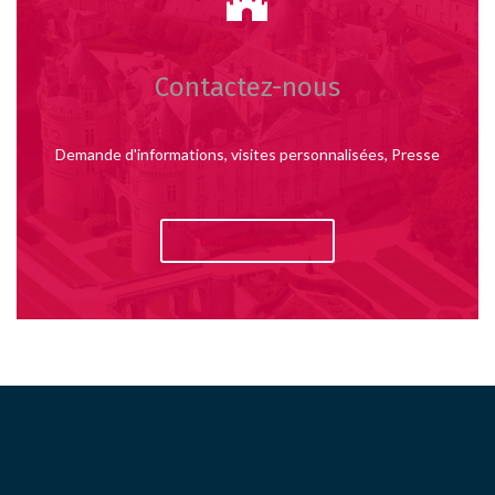
Contactez-nous
Demande d'informations, visites personnalisées, Presse
Contactez-nous