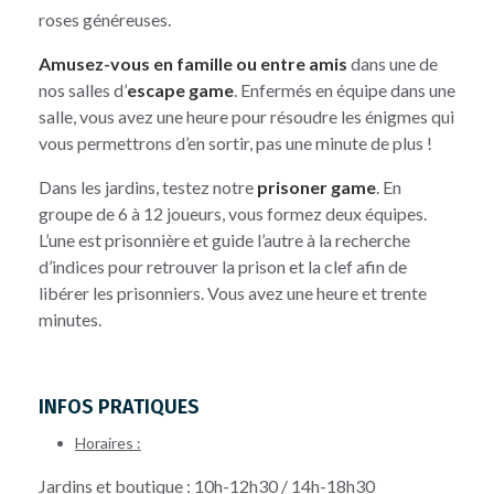
roses généreuses.
Amusez-vous en famille ou entre amis
dans une de
nos salles d’
escape game
. Enfermés en équipe dans une
salle, vous avez une heure pour résoudre les énigmes qui
vous permettrons d’en sortir, pas une minute de plus !
Dans les jardins, testez notre
prisoner game
. En
groupe de 6 à 12 joueurs, vous formez deux équipes.
L’une est prisonnière et guide l’autre à la recherche
d’indices pour retrouver la prison et la clef afin de
libérer les prisonniers. Vous avez une heure et trente
minutes.
INFOS PRATIQUES
Horaires :
Jardins et boutique : 10h-12h30 / 14h-18h30