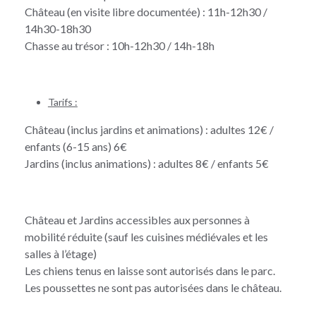
Château (en visite libre documentée) : 11h-12h30 /
14h30-18h30
Chasse au trésor : 10h-12h30 / 14h-18h
Tarifs :
Château (inclus jardins et animations) : adultes 12€ /
enfants (6-15 ans) 6€
Jardins (inclus animations) : adultes 8€ / enfants 5€
Château et Jardins accessibles aux personnes à
mobilité réduite (sauf les cuisines médiévales et les
salles à l’étage)
Les chiens tenus en laisse sont autorisés dans le parc.
Les poussettes ne sont pas autorisées dans le château.