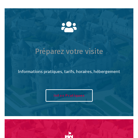
Préparez votre visite
Informations pratiques, tarifs, horaires, hébergement
Infos Pratiques