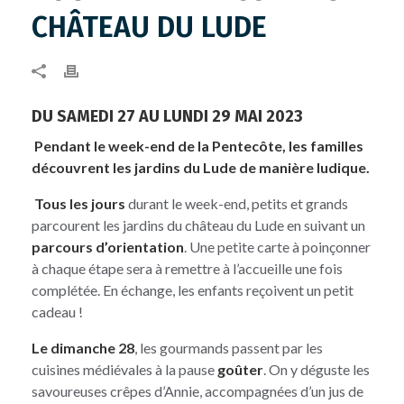
CHÂTEAU DU LUDE
DU SAMEDI 27 AU LUNDI 29 MAI 2023
Pendant le week-end de la Pentecôte, les familles
découvrent les jardins du Lude de manière ludique.
Tous les jours
durant le week-end, petits et grands
parcourent les jardins du château du Lude en suivant un
parcours d’orientation
. Une petite carte à poinçonner
à chaque étape sera à remettre à l’accueille une fois
complétée. En échange, les enfants reçoivent un petit
cadeau !
Le dimanche 28
, les gourmands passent par les
cuisines médiévales à la pause
goûter
. On y déguste les
savoureuses crêpes d’Annie, accompagnées d’un jus de