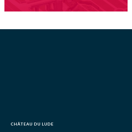
CHÂTEAU DU LUDE