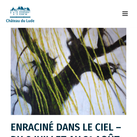
ENRACINÉ DANS LE CIEL –