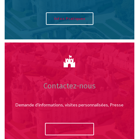
Infos Pratiques
Contactez-nous
Demande d'informations, visites personnalisées, Presse
Contactez-nous