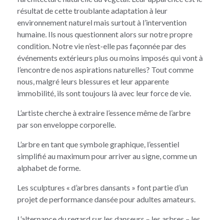
résultat de cette troublante adaptation à leur
environnement naturel mais surtout à l’intervention
humaine. Ils nous questionnent alors sur notre propre
condition. Notre vie n’est-elle pas façonnée par des
événements extérieurs plus ou moins imposés qui vont à
l’encontre de nos aspirations naturelles? Tout comme
nous, malgré leurs blessures et leur apparente
immobilité, ils sont toujours là avec leur force de vie.
L’artiste cherche à extraire l’essence même de l’arbre
par son enveloppe corporelle.
L’arbre en tant que symbole graphique, l’essentiel
simplifié au maximum pour arriver au signe, comme un
alphabet de forme.
Les sculptures « d’arbres dansants » font partie d’un
projet de performance dansée pour adultes amateurs.
L’alternance du regard sur les danseurs – les arbres – les