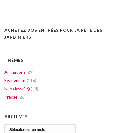
ACHETEZ VOS ENTRÉES POUR LA FÊTE DES
JARDINIERS
THÈMES
Animations
(29)
Evènement
(116)
Non classifié(e)
(4)
Presse
(26)
ARCHIVES
Archives