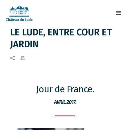
LE LUDE, ENTRE COUR ET
JARDIN
Jour de France.
AVRIL 2017.