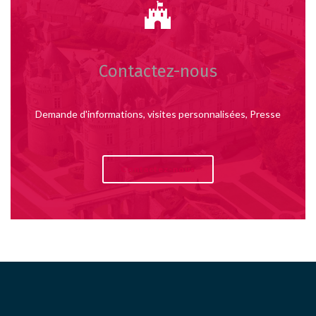
Contactez-nous
Demande d'informations, visites personnalisées, Presse
Contactez-nous