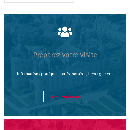
Préparez votre visite
Informations pratiques, tarifs, horaires, hébergement
Infos Pratiques