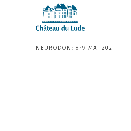
NEURODON: 8-9 MAI 2021