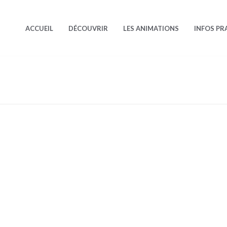
ACCUEIL
DÉCOUVRIR
LES ANIMATIONS
INFOS PR