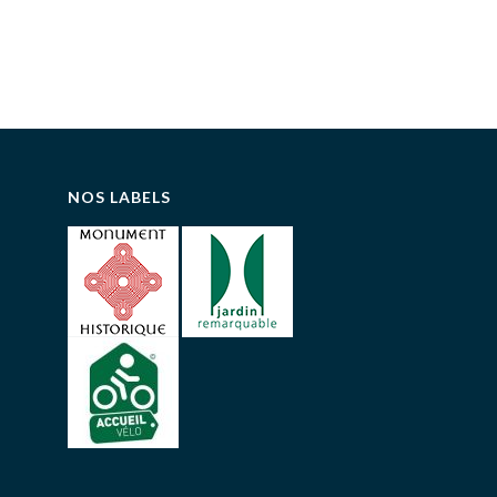
NOS LABELS