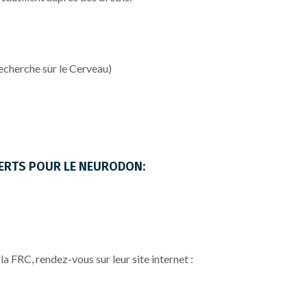
Recherche sur le Cerveau)
VERTS POUR LE NEURODON:
a FRC, rendez-vous sur leur site internet :