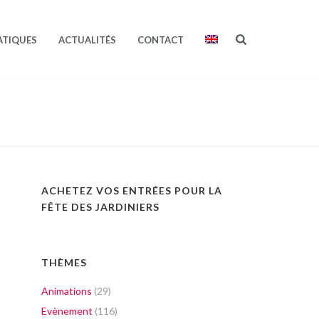
ATIQUES
ACTUALITÉS
CONTACT
ACHETEZ VOS ENTRÉES POUR LA
FÊTE DES JARDINIERS
THÈMES
Animations
(29)
Evènement
(116)