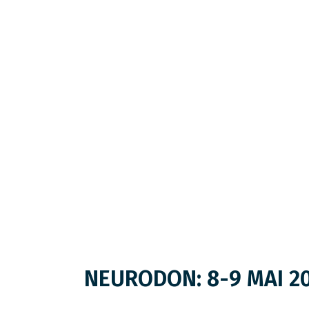
NEURODON: 8-9 MAI 2