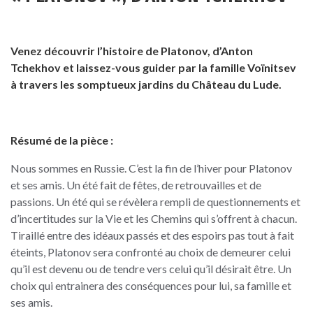
Venez découvrir l’histoire de Platonov, d’Anton
Tchekhov et laissez-vous guider par la famille Voïnitsev
à travers les somptueux jardins du Château du Lude.
Résumé de la pièce :
Nous sommes en Russie. C’est la fin de l’hiver pour Platonov
et ses amis. Un été fait de fêtes, de retrouvailles et de
passions. Un été qui se révèlera rempli de questionnements et
d’incertitudes sur la Vie et les Chemins qui s’offrent à chacun.
Tiraillé entre des idéaux passés et des espoirs pas tout à fait
éteints, Platonov sera confronté au choix de demeurer celui
qu’il est devenu ou de tendre vers celui qu’il désirait être. Un
choix qui entrainera des conséquences pour lui, sa famille et
ses amis.