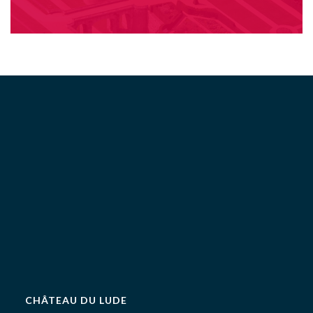
CHÂTEAU DU LUDE