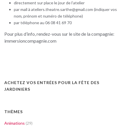
directement sur place le jour de l’atelier
par mail à ateliers.theatre.sarthe@gmail.com (indiquer vos
nom, prénom et numéro de téléphone)
par téléphone au 06 08 41 69 70
Pour plus d’info, rendez-vous sur le site de la compagnie:
immersioncompagnie.com
ACHETEZ VOS ENTRÉES POUR LA FÊTE DES
JARDINIERS
THÈMES
Animations
(29)