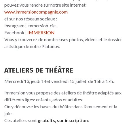
pouvez vous rendre sur notre site internet :
www.immersioncompagnie.com
et sur nos réseaux sociaux :
Instagram : immersion_cie
Facebook :
IMMERSION
Vous y trouverez de nombreuses photos, vidéos et le dossier
artistique de notre Platonov.
ATELIERS DE THÉÂTRE
Mercredi 13, jeudi 14et vendredi 15 juillet, de 15h à 17h.
Immersion vous propose des ateliers de théâtre adaptés aux
différents âges: enfants, ados et adultes.
On y découvre les bases du théâtre dans l’amusement et la
joie.
Ces ateliers sont
gratuits, sur inscription: