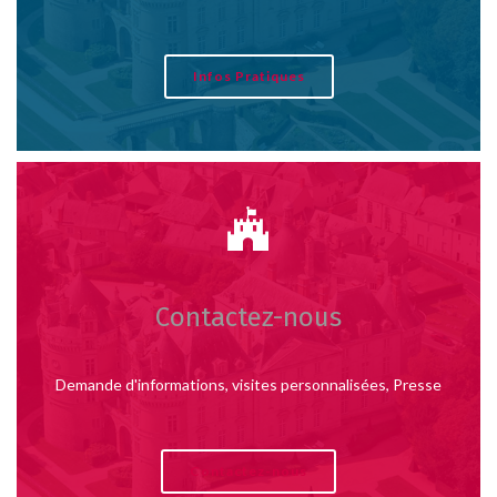
Infos Pratiques
Contactez-nous
Demande d'informations, visites personnalisées, Presse
Contactez-nous