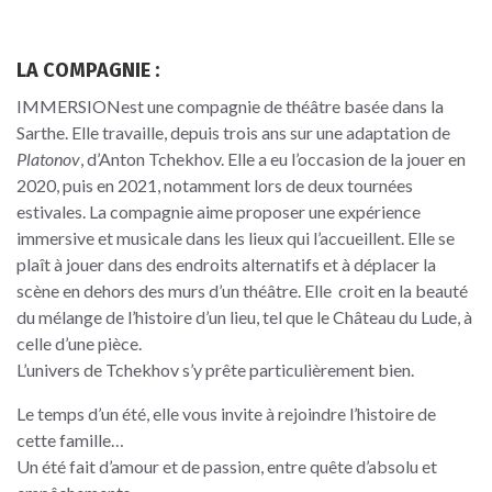
LA COMPAGNIE :
IMMERSIONest une compagnie de théâtre basée dans la
Sarthe. Elle travaille, depuis trois ans sur une adaptation de
Platonov
, d’Anton Tchekhov. Elle a eu l’occasion de la jouer en
2020, puis en 2021, notamment lors de deux tournées
estivales. La compagnie aime proposer une expérience
immersive et musicale dans les lieux qui l’accueillent. Elle se
plaît à jouer dans des endroits alternatifs et à déplacer la
scène en dehors des murs d’un théâtre. Elle croit en la beauté
du mélange de l’histoire d’un lieu, tel que le Château du Lude, à
celle d’une pièce.
L’univers de Tchekhov s’y prête particulièrement bien.
Le temps d’un été, elle vous invite à rejoindre l’histoire de
cette famille…
Un été fait d’amour et de passion, entre quête d’absolu et