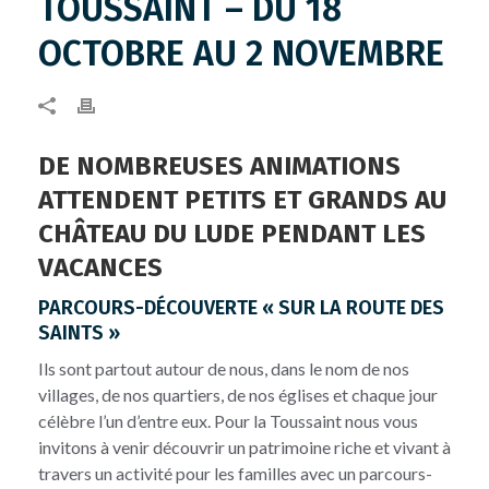
TOUSSAINT – DU 18
OCTOBRE AU 2 NOVEMBRE
DE NOMBREUSES ANIMATIONS
ATTENDENT PETITS ET GRANDS AU
CHÂTEAU DU LUDE PENDANT LES
VACANCES
PARCOURS-DÉCOUVERTE « SUR LA ROUTE DES
SAINTS »
Ils sont partout autour de nous, dans le nom de nos
villages, de nos quartiers, de nos églises et chaque jour
célèbre l’un d’entre eux. Pour la Toussaint nous vous
invitons à venir découvrir un patrimoine riche et vivant à
travers un activité pour les familles avec un parcours-