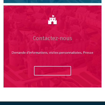
Contactez-nous
Demande d'informations, visites personnalisées, Presse
Contactez-nous