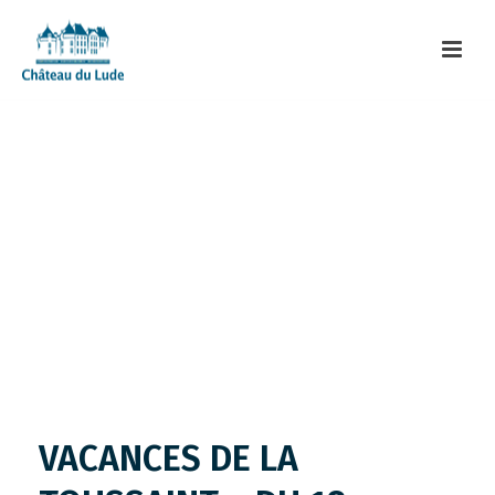
VACANCES DE LA