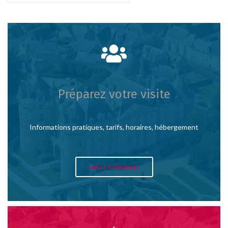
Préparez votre visite
Informations pratiques, tarifs, horaires, hébergement
Infos Pratiques