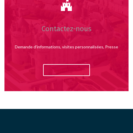
Contactez-nous
Demande d'informations, visites personnalisées, Presse
Contactez-nous