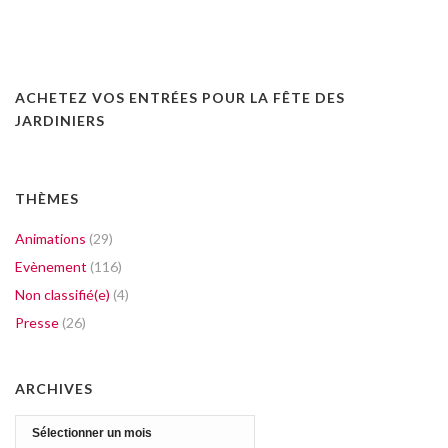
ACHETEZ VOS ENTRÉES POUR LA FÊTE DES
JARDINIERS
THÈMES
Animations
(29)
Evènement
(116)
Non classifié(e)
(4)
Presse
(26)
ARCHIVES
Archives