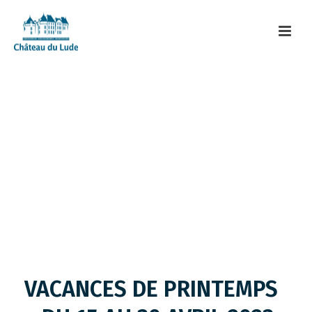
VACANCES DE PRINTEMPS