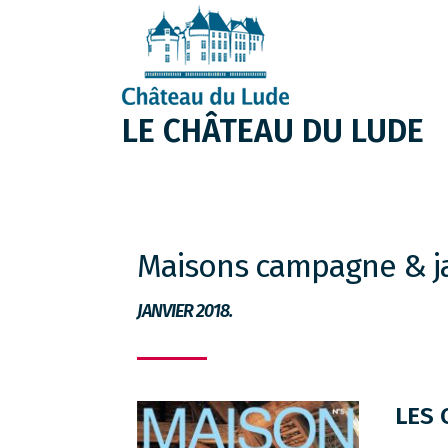
LE CHÂTEAU DU LUDE
Maisons campagne & ja
JANVIER 2018.
LES 