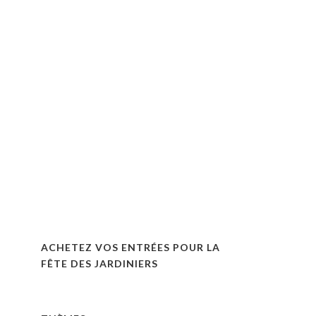
ACHETEZ VOS ENTRÉES POUR LA
FÊTE DES JARDINIERS