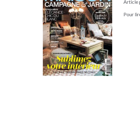
Article
Pour lir