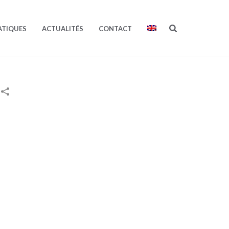
ATIQUES
ACTUALITÉS
CONTACT