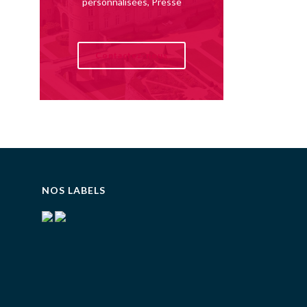
personnalisées, Presse
Contactez-nous
NOS LABELS