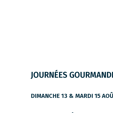
JOURNÉES GOURMAND
DIMANCHE 13 & MARDI 15 AO