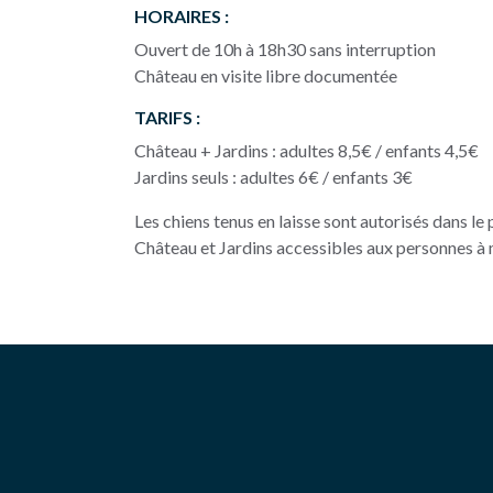
HORAIRES :
Ouvert de 10h à 18h30 sans interruption
Château en visite libre documentée
TARIFS :
Château + Jardins : adultes 8,5€ / enfants 4,5€
Jardins seuls : adultes 6€ / enfants 3€
Les chiens tenus en laisse sont autorisés dans le 
Château et Jardins accessibles aux personnes à 