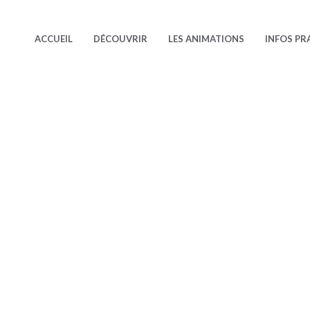
ACCUEIL
DÉCOUVRIR
LES ANIMATIONS
INFOS PR