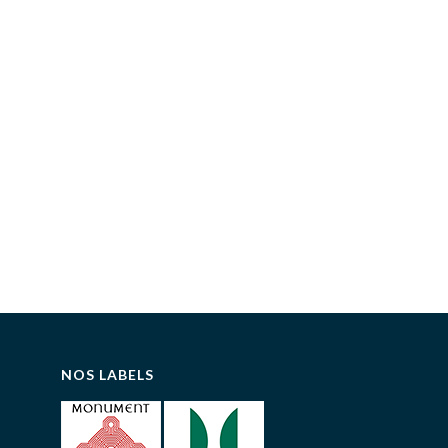
NOS LABELS