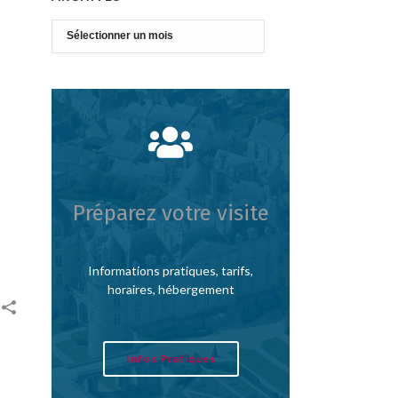
Archives
Préparez votre visite
Informations pratiques, tarifs,
horaires, hébergement
Infos Pratiques