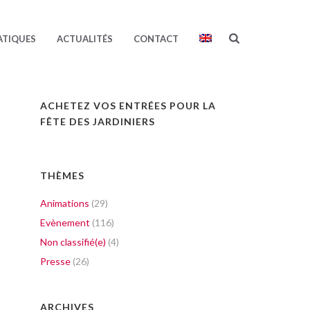
ATIQUES
ACTUALITÉS
CONTACT
ACHETEZ VOS ENTRÉES POUR LA
FÊTE DES JARDINIERS
THÈMES
Animations
(29)
Evènement
(116)
Non classifié(e)
(4)
Presse
(26)
ARCHIVES