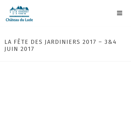
LA FÊTE DES JARDINIERS 2017 – 3&4
JUIN 2017