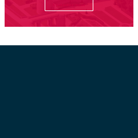
Contactez-nous