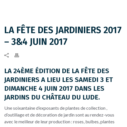
LA FÊTE DES JARDINIERS 2017
– 3&4 JUIN 2017
LA 24ÈME ÉDITION DE LA FÊTE DES
JARDINIERS A LIEU LES SAMEDI 3 ET
DIMANCHE 4 JUIN 2017 DANS LES
JARDINS DU CHÂTEAU DU LUDE.
Une soixantaine d’exposants de plantes de collection ,
d’outillage et de décoration de jardin sont au rendez-vous
avec le meilleur de leur production : roses, bulbes, plantes