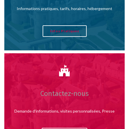
Informations pratiques, tarifs, horaires, hébergement
Infos Pratiques
Contactez-nous
Demande d'informations, visites personnalisées, Presse