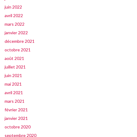
juin 2022
avril 2022
mars 2022
janvier 2022
décembre 2021
octobre 2021
août 2021
juillet 2021
juin 2021
mai 2021
avril 2021
mars 2021
février 2021
janvier 2021
octobre 2020
septembre 2020