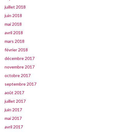
juillet 2018
juin 2018
mai 2018
avril 2018
mars 2018
février 2018
décembre 2017
novembre 2017
octobre 2017
septembre 2017
août 2017
juillet 2017
juin 2017
mai 2017
avril 2017