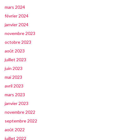
mars 2024
février 2024
janvier 2024
novembre 2023
octobre 2023
août 2023
juillet 2023
juin 2023
mai 2023
avril 2023
mars 2023
janvier 2023
novembre 2022
septembre 2022
août 2022
juillet 2022