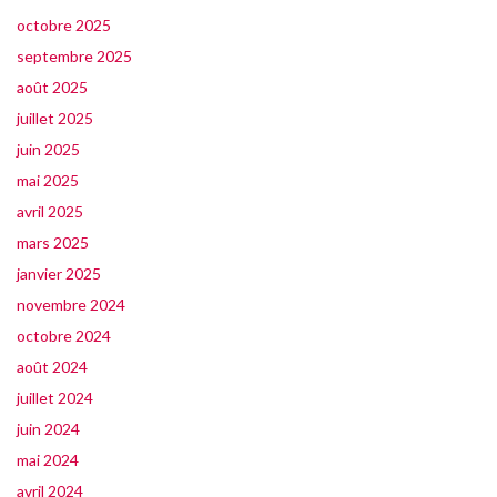
octobre 2025
septembre 2025
août 2025
juillet 2025
juin 2025
mai 2025
avril 2025
mars 2025
janvier 2025
novembre 2024
octobre 2024
août 2024
juillet 2024
juin 2024
mai 2024
avril 2024