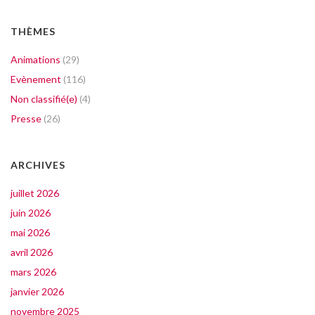
THÈMES
Animations
(29)
Evènement
(116)
Non classifié(e)
(4)
Presse
(26)
ARCHIVES
juillet 2026
juin 2026
mai 2026
avril 2026
mars 2026
janvier 2026
novembre 2025