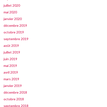
juillet 2020
mai 2020
janvier 2020
décembre 2019
octobre 2019
septembre 2019
août 2019
juillet 2019
juin 2019
mai 2019
avril 2019
mars 2019
janvier 2019
décembre 2018
octobre 2018
septembre 2018