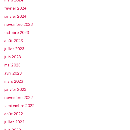
février 2024
janvier 2024
novembre 2023
octobre 2023
août 2023
juillet 2023
juin 2023
mai 2023
avril 2023
mars 2023
janvier 2023
novembre 2022
septembre 2022
août 2022
juillet 2022
juin 2022