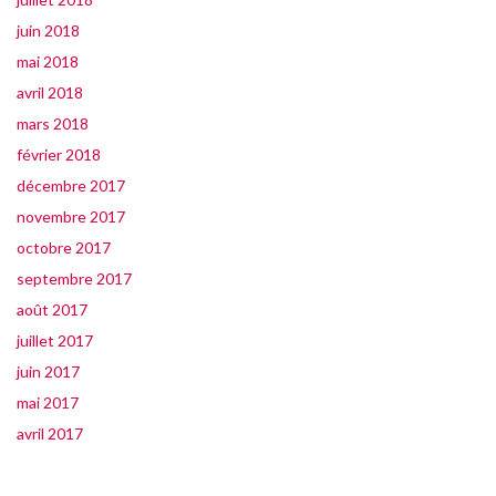
juin 2018
mai 2018
avril 2018
mars 2018
février 2018
décembre 2017
novembre 2017
octobre 2017
septembre 2017
août 2017
juillet 2017
juin 2017
mai 2017
avril 2017