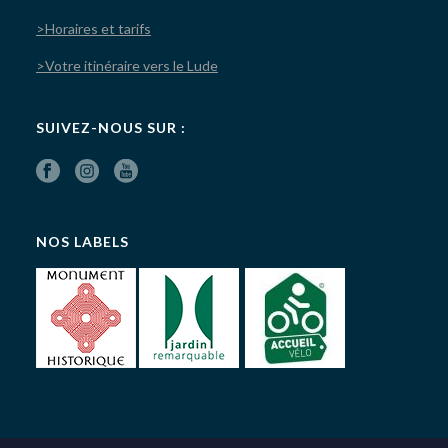
>Horaires et tarifs
>Votre itinéraire vers le Lude
SUIVEZ-NOUS SUR :
NOS LABELS