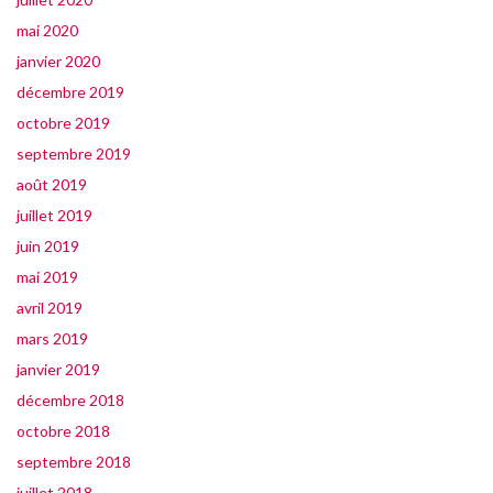
mai 2020
janvier 2020
décembre 2019
octobre 2019
septembre 2019
août 2019
juillet 2019
juin 2019
mai 2019
avril 2019
mars 2019
janvier 2019
décembre 2018
octobre 2018
septembre 2018
juillet 2018