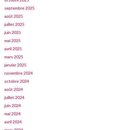
septembre 2025
août 2025
juillet 2025
juin 2025
mai 2025
avril 2025
mars 2025
janvier 2025
novembre 2024
octobre 2024
août 2024
juillet 2024
juin 2024
mai 2024
avril 2024
mars 2024