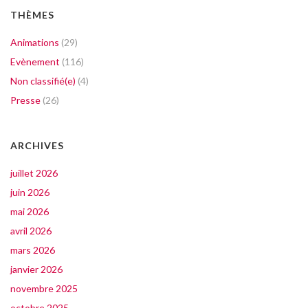
THÈMES
Animations
(29)
Evènement
(116)
Non classifié(e)
(4)
Presse
(26)
ARCHIVES
juillet 2026
juin 2026
mai 2026
avril 2026
mars 2026
janvier 2026
novembre 2025
octobre 2025