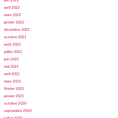
avril 2022
mars 2022
janvier 2022
décembre 2021
octobre 2021
août 2021
juillet 2021
juin 2021
mai 2021
avril 2021
mars 2021
février 2021
janvier 2021
octobre 2020
septembre 2020
juillet 2020