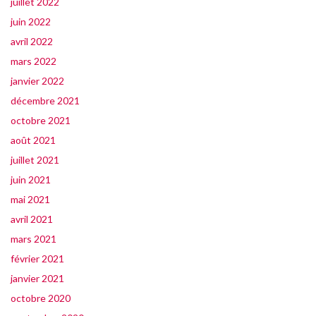
juillet 2022
juin 2022
avril 2022
mars 2022
janvier 2022
décembre 2021
octobre 2021
août 2021
juillet 2021
juin 2021
mai 2021
avril 2021
mars 2021
février 2021
janvier 2021
octobre 2020