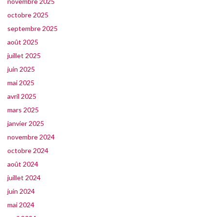
novembre 2025
octobre 2025
septembre 2025
août 2025
juillet 2025
juin 2025
mai 2025
avril 2025
mars 2025
janvier 2025
novembre 2024
octobre 2024
août 2024
juillet 2024
juin 2024
mai 2024