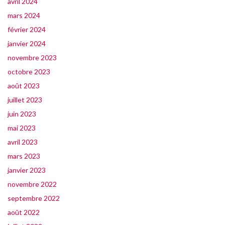
avril 2024
mars 2024
février 2024
janvier 2024
novembre 2023
octobre 2023
août 2023
juillet 2023
juin 2023
mai 2023
avril 2023
mars 2023
janvier 2023
novembre 2022
septembre 2022
août 2022