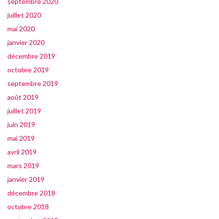
septembre 2020
juillet 2020
mai 2020
janvier 2020
décembre 2019
octobre 2019
septembre 2019
août 2019
juillet 2019
juin 2019
mai 2019
avril 2019
mars 2019
janvier 2019
décembre 2018
octobre 2018