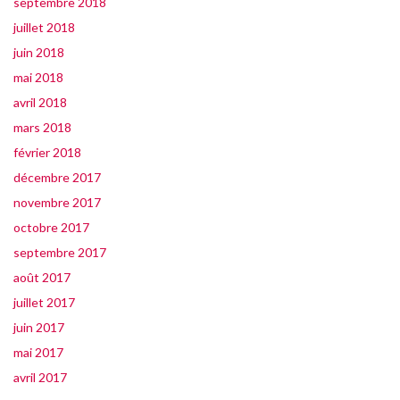
septembre 2018
juillet 2018
juin 2018
mai 2018
avril 2018
mars 2018
février 2018
décembre 2017
novembre 2017
octobre 2017
septembre 2017
août 2017
juillet 2017
juin 2017
mai 2017
avril 2017