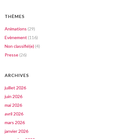
THÈMES
Animations
(29)
Evènement
(116)
Non classifié(e)
(4)
Presse
(26)
ARCHIVES
juillet 2026
juin 2026
mai 2026
avril 2026
mars 2026
janvier 2026