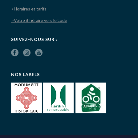
>Horaires et tarifs
>Votre itinéraire vers le Lude
SUIVEZ-NOUS SUR :
NOS LABELS