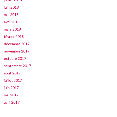
juin 2018
mai 2018
avril 2018
mars 2018
février 2018
décembre 2017
novembre 2017
octobre 2017
septembre 2017
août 2017
juillet 2017
juin 2017
mai 2017
avril 2017