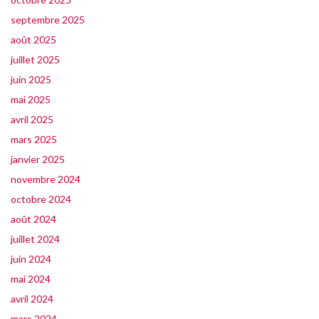
septembre 2025
août 2025
juillet 2025
juin 2025
mai 2025
avril 2025
mars 2025
janvier 2025
novembre 2024
octobre 2024
août 2024
juillet 2024
juin 2024
mai 2024
avril 2024
mars 2024