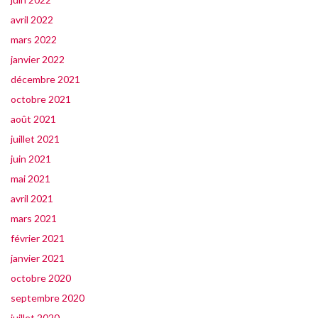
avril 2022
mars 2022
janvier 2022
décembre 2021
octobre 2021
août 2021
juillet 2021
juin 2021
mai 2021
avril 2021
mars 2021
février 2021
janvier 2021
octobre 2020
septembre 2020
juillet 2020