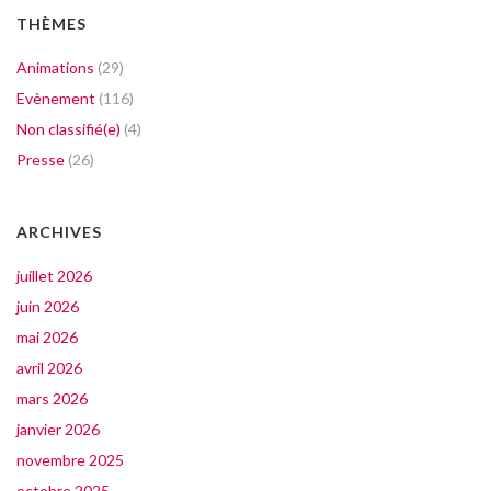
THÈMES
Animations
(29)
Evènement
(116)
Non classifié(e)
(4)
Presse
(26)
ARCHIVES
juillet 2026
juin 2026
mai 2026
avril 2026
mars 2026
janvier 2026
novembre 2025
octobre 2025