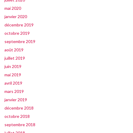
mai 2020
janvier 2020
décembre 2019
octobre 2019
septembre 2019
août 2019
juillet 2019
juin 2019
mai 2019
avril 2019
mars 2019
janvier 2019
décembre 2018
octobre 2018
septembre 2018
juillet 2018