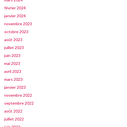
février 2024
janvier 2024
novembre 2023
octobre 2023
août 2023
juillet 2023
juin 2023
mai 2023
avril 2023
mars 2023
janvier 2023
novembre 2022
septembre 2022
août 2022
juillet 2022
juin 2022