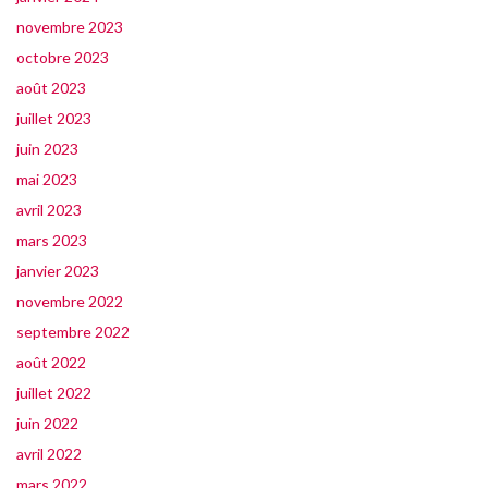
novembre 2023
octobre 2023
août 2023
juillet 2023
juin 2023
mai 2023
avril 2023
mars 2023
janvier 2023
novembre 2022
septembre 2022
août 2022
juillet 2022
juin 2022
avril 2022
mars 2022