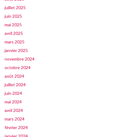
juillet 2025
juin 2025
mai 2025
avril 2025
mars 2025
janvier 2025
novembre 2024
octobre 2024
août 2024
juillet 2024
juin 2024
mai 2024
avril 2024
mars 2024
février 2024
janvier 2024