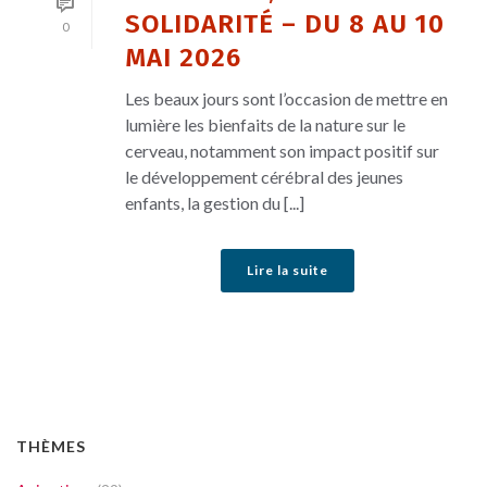
SOLIDARITÉ – DU 8 AU 10
0
MAI 2026
Les beaux jours sont l’occasion de mettre en
lumière les bienfaits de la nature sur le
cerveau, notamment son impact positif sur
le développement cérébral des jeunes
enfants, la gestion du [...]
Lire la suite
THÈMES