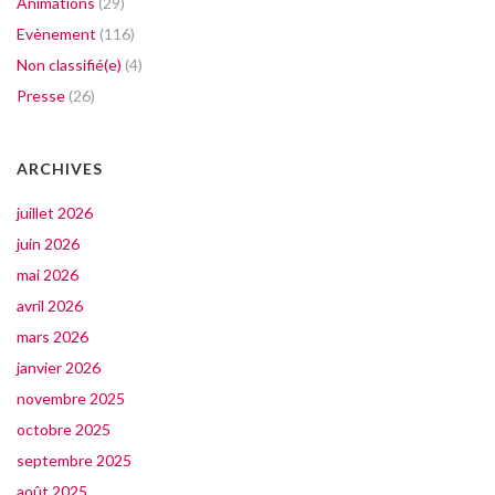
Animations
(29)
Evènement
(116)
Non classifié(e)
(4)
Presse
(26)
ARCHIVES
juillet 2026
juin 2026
mai 2026
avril 2026
mars 2026
janvier 2026
novembre 2025
octobre 2025
septembre 2025
août 2025