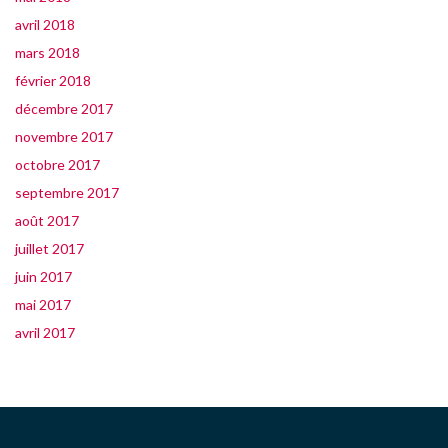
avril 2018
mars 2018
février 2018
décembre 2017
novembre 2017
octobre 2017
septembre 2017
août 2017
juillet 2017
juin 2017
mai 2017
avril 2017