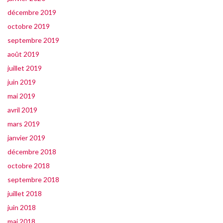
décembre 2019
octobre 2019
septembre 2019
août 2019
juillet 2019
juin 2019
mai 2019
avril 2019
mars 2019
janvier 2019
décembre 2018
octobre 2018
septembre 2018
juillet 2018
juin 2018
mai 2018