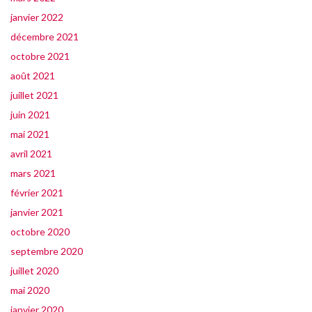
janvier 2022
décembre 2021
octobre 2021
août 2021
juillet 2021
juin 2021
mai 2021
avril 2021
mars 2021
février 2021
janvier 2021
octobre 2020
septembre 2020
juillet 2020
mai 2020
janvier 2020