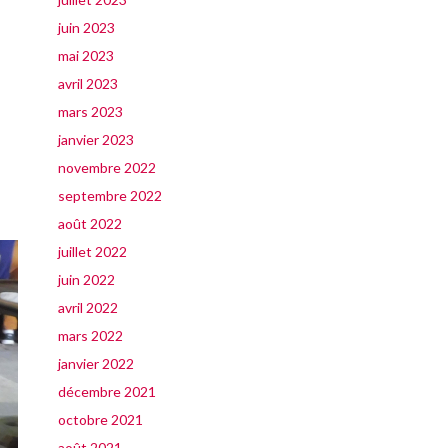
juin 2023
mai 2023
avril 2023
mars 2023
janvier 2023
novembre 2022
septembre 2022
août 2022
juillet 2022
juin 2022
avril 2022
mars 2022
janvier 2022
décembre 2021
octobre 2021
août 2021