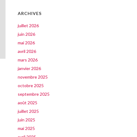
ARCHIVES
juillet 2026
juin 2026
mai 2026
avril 2026
mars 2026
janvier 2026
novembre 2025
octobre 2025
septembre 2025
août 2025
juillet 2025
juin 2025
mai 2025
avril 2025