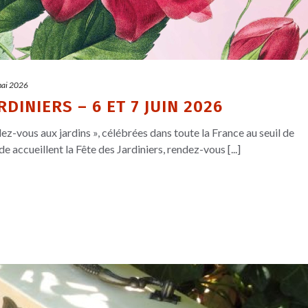
mai 2026
DINIERS – 6 ET 7 JUIN 2026
z-vous aux jardins », célébrées dans toute la France au seuil de
de accueillent la Fête des Jardiniers, rendez-vous [...]