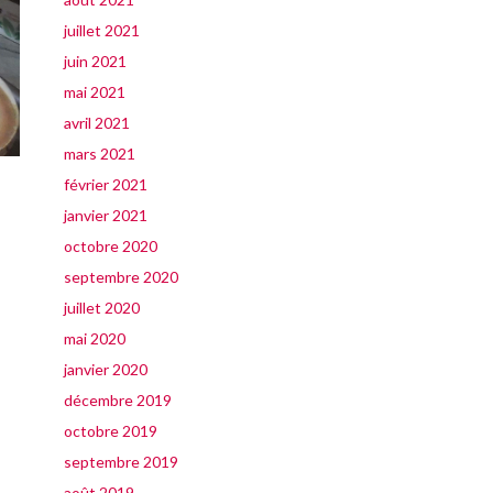
juillet 2021
juin 2021
mai 2021
avril 2021
mars 2021
février 2021
janvier 2021
octobre 2020
septembre 2020
juillet 2020
mai 2020
janvier 2020
décembre 2019
octobre 2019
septembre 2019
août 2019