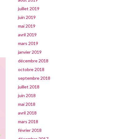
juillet 2019
juin 2019
mai 2019
avril 2019
mars 2019
janvier 2019
décembre 2018
octobre 2018
septembre 2018
juillet 2018
juin 2018
mai 2018
avril 2018
mars 2018
février 2018
décembre 2017