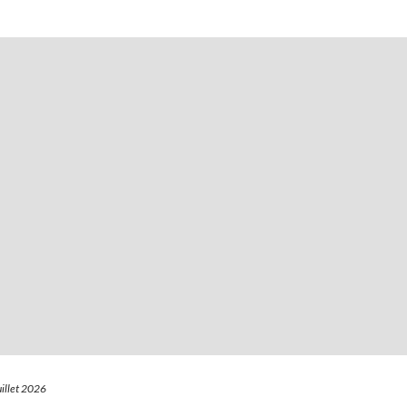
uillet 2026