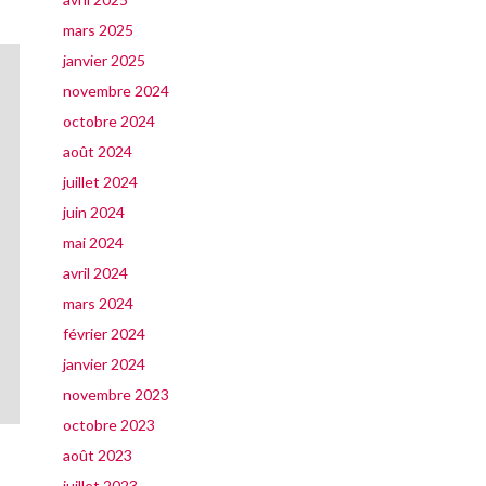
mars 2025
janvier 2025
novembre 2024
octobre 2024
août 2024
juillet 2024
juin 2024
mai 2024
avril 2024
mars 2024
février 2024
janvier 2024
novembre 2023
octobre 2023
août 2023
juillet 2023