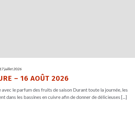
17 juillet 2026
URE – 16 AOÛT 2026
avec le parfum des fruits de saison Durant toute la journée, les
t dans les bassines en cuivre afin de donner de délicieuses [...]