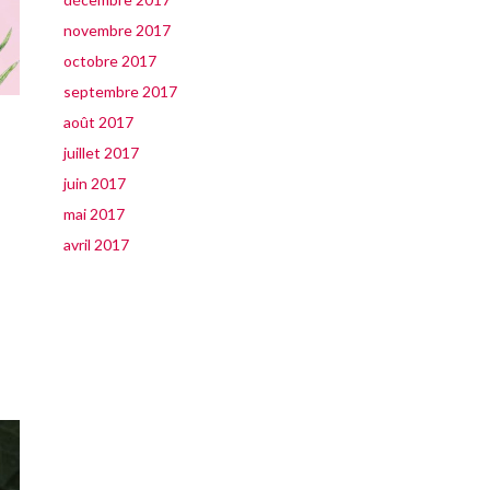
novembre 2017
octobre 2017
septembre 2017
août 2017
juillet 2017
juin 2017
mai 2017
avril 2017