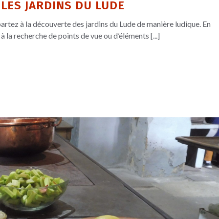
 LES JARDINS DU LUDE
partez à la découverte des jardins du Lude de manière ludique. En
 à la recherche de points de vue ou d’éléments [...]