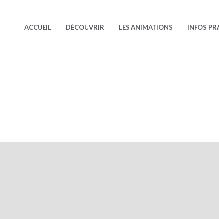
ACCUEIL
DÉCOUVRIR
LES ANIMATIONS
INFOS PR