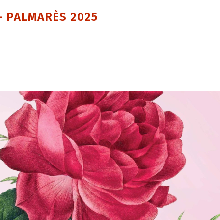
 – PALMARÈS 2025